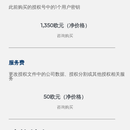
此前购买的授权号中的1个用户密钥
1,350欧元（净价格）
咨询购买
服务费
更改授权文件中的公司数据、授权分割或其他授权相关服
务
50欧元（净价格）
咨询购买