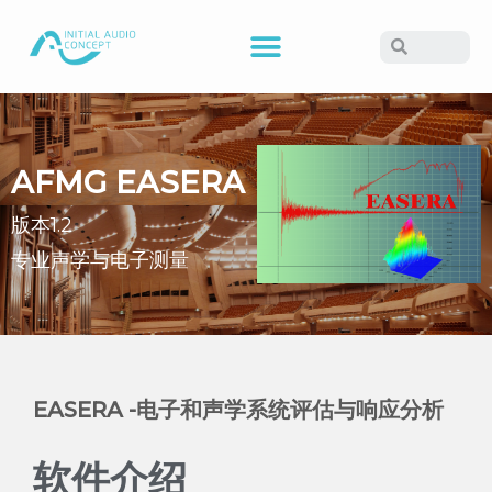
AFMG EASERA
版本1.2
专业声学与电子测量
EASERA -电子和声学系统评估与响应分析
软件介绍