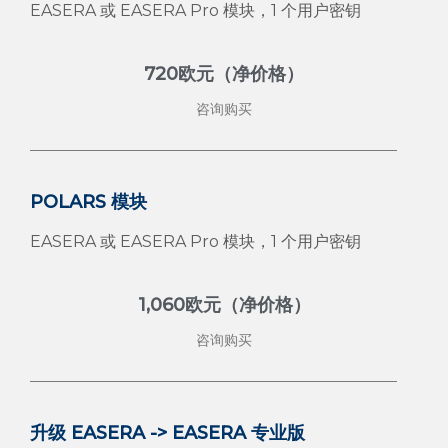
EASERA 或 EASERA Pro 模块，1 个用户密钥
720欧元（净价格）
咨询购买
POLARS 模块
EASERA 或 EASERA Pro 模块，1 个用户密钥
1,060欧元（净价格）
咨询购买
升级 EASERA -> EASERA 专业版