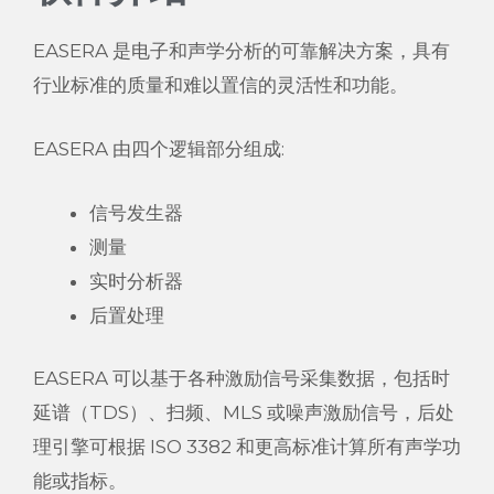
EASERA 是电子和声学分析的可靠解决方案，具有
行业标准的质量和难以置信的灵活性和功能。
EASERA 由四个逻辑部分组成:
信号发生器
测量
实时分析器
后置处理
EASERA 可以基于各种激励信号采集数据，包括时
延谱（TDS）、扫频、MLS 或噪声激励信号，后处
理引擎可根据 ISO 3382 和更高标准计算所有声学功
能或指标。