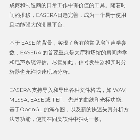
成商和制造商的日常工作中有价值的工具。随着时
间的推移，EASERA日趋完善，成为一个易于使用
且功能强大的测量平台。
基于 EASE 的背景，实现了所有的常见房间声学参
数，EASERA 的首要重点是大厅和场馆的房间声学
和电声系统评估。尽管如此，信号发生器和实时分
析器也允许快速现场分析。
EASERA 支持导入和导出各种文件格式，如 WAV,
MLSSA, EASE 或 TEF。先进的曲线和光标功能、
基于OpenGL 的瀑布图，以及新的快速失真分析方
法等功能，使其在同类软件中独树一帜。