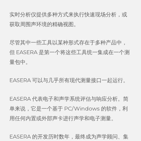
实时分析仪提供多种方式来执行快速现场分析，或
获取周围声环境的精确视图。
尽管其中一些工具以某种形式存在于多种产品中，
但 EASERA 是第一个将这些工具统一集成在一个测
量包中。
EASERA 可以与几乎所有现代测量接口一起运行。
EASERA 代表电子和声学系统评估与响应分析。简
单来说，它是一个基于 PC/Windows 的软件，利
用任何内置或外部声卡进行声学和电子测量。
EASERA 的开发历时数年，最终成为声学顾问、集