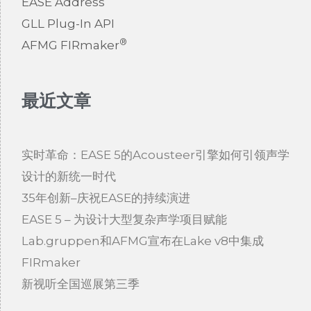
EASE Address
GLL Plug-In API
®
AFMG FIRmaker
最近文章
实时革命：EASE 5的Acousteer引擎如何引领声学
设计的新统一时代
35年创新–庆祝EASE的持续演进
EASE 5 – 为设计大型复杂声学项目赋能
Lab.gruppen和AFMG宣布在Lake v8中集成
FIRmaker
新视听全国巡展第三季​​