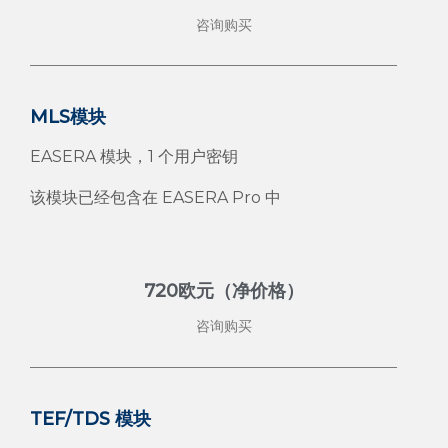
咨询购买
MLS模块
EASERA 模块，1 个用户密钥
该模块已经包含在 EASERA Pro 中
720欧元（净价格）
咨询购买
TEF/TDS 模块