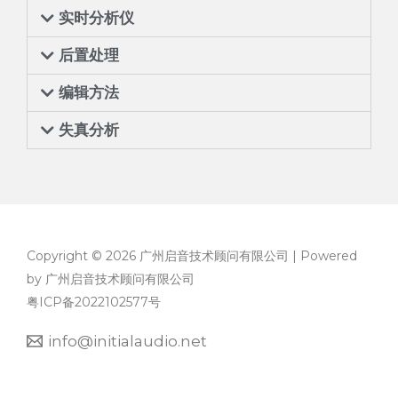
实时分析仪
后置处理
编辑方法
失真分析
Copyright © 2026 广州启音技术顾问有限公司 | Powered
by 广州启音技术顾问有限公司
粤ICP备2022102577号
info@initialaudio.net