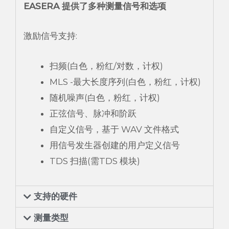
EASERA 提供了多种测量信号和选项
激励信号支持:
扫频(白色，粉红/对数，计权)
MLS -最大长度序列(白色，粉红，计权)
随机噪声(白色，粉红，计权)
正弦信号、脉冲和阶跃
自定义信号，基于 WAV 文件格式
用信号发生器创建的用户定义信号
TDS 扫描(需TDS 模块)
支持的硬件
测量类型