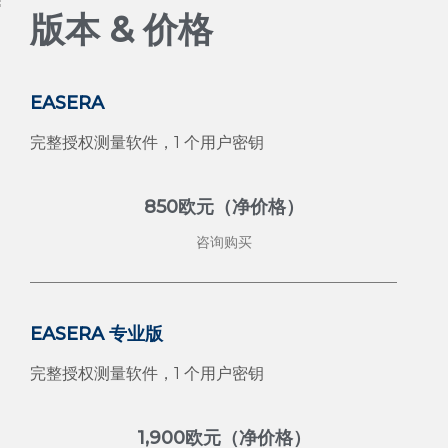
版本 & 价格
EASERA
完整授权测量软件，1 个用户密钥
850欧元（净价格）
咨询购买
EASERA 专业版
完整授权测量软件，1 个用户密钥
1,900欧元（净价格）