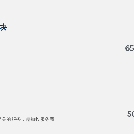
模块
6
5
相关的服务，需加收服务费