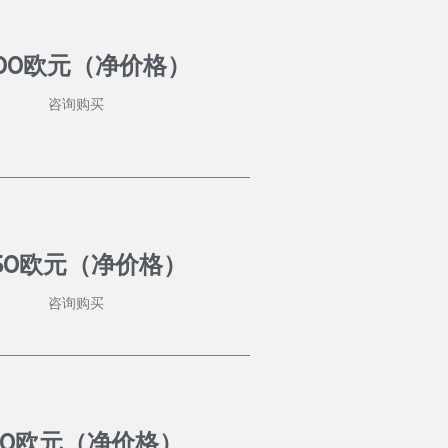
600欧元（净价格）
咨询购买
350欧元（净价格）
咨询购买
90欧元（净价格）