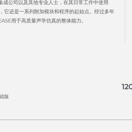
集成公司以及其他专业人士，在其日常工作中使用
标准，它还是一系列附加模块和程序的起始点。经过多年
ASE用于高质量声学仿真的整体能力。
1
基础版