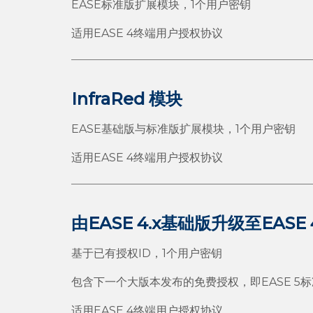
EASE标准版扩展模块，1个用户密钥
适用EASE 4终端用户授权协议
InfraRed 模块
EASE基础版与标准版扩展模块，1个用户密钥
适用EASE 4终端用户授权协议
由EASE 4.x基础版升级至EASE 
基于已有授权ID，1个用户密钥
包含下一个大版本发布的免费授权，即EASE 5
适用EASE 4终端用户授权协议