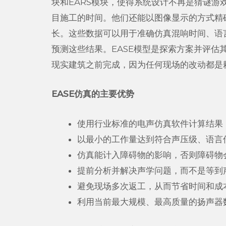
块和EARS模块，使得系统设计不再是猜谜
目施工的时间。他们还能以图像显示的方式精
长。这些数据可以用于准确仿真混响时间、语
预测这些结果。EASE模型是探索方案并评估
现实建筑之前完成，因为任何现场的改动都是
EASE仿真的主要优势
使用行业标准的电声仿真软件计算结果
以最小的工作量达到符合声压级、语言
仿真能计入障碍物的影响，否则障碍物
提前分析并解决声学问题，而不是等到
避免现场多次返工，从而节省时间和成
利用当前最大规模、最高质量的扬声器