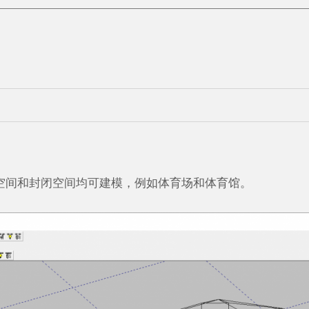
放空间和封闭空间均可建模，例如体育场和体育馆。