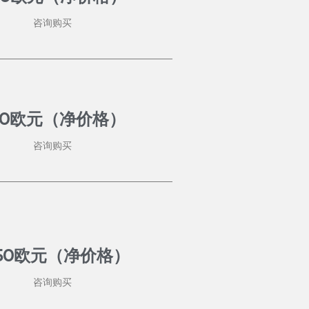
咨询购买
50欧元（净价格）
咨询购买
850欧元（净价格）
咨询购买