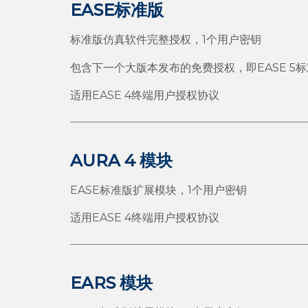
EASE标准版
标准版仿真软件完整授权，1个用户密钥
包含下一个大版本发布的免费授权，即EASE 5
适用EASE 4终端用户授权协议
AURA 4 模块
EASE标准版扩展模块，1个用户密钥
适用EASE 4终端用户授权协议
EARS 模块