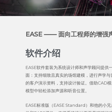
EASE —— 面向工程师的增
软件介绍
EASE软件套装为系统设计师和声学顾问提供
面：支持细致且真实的场馆建模，进行声学与
的客户演示资料，支持设计验证。借助CAD
模型中轻松添加声源和听音位置。
EASE标准版（EASE Standard）和他的小