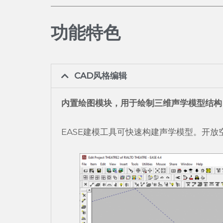
功能特色
CAD风格编辑
内置绘图模块，用于绘制三维声学模型结构
EASE建模工具可快速构建声学模型。开