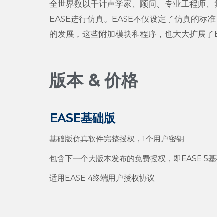
全世界数以千计声学家、顾问、专业工程师、
EASE进行仿真。EASE不仅设定了仿真的
的发展，这些附加模块和程序，也大大扩展了E
版本 & 价格
EASE基础版
基础版仿真软件完整授权，1个用户密钥
包含下一个大版本发布的免费授权，即EASE 5
适用EASE 4终端用户授权协议