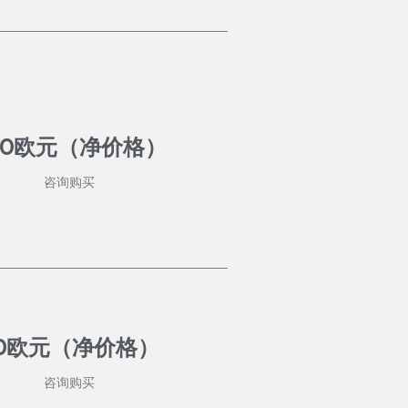
50欧元（净价格）
咨询购买
0欧元（净价格）
咨询购买