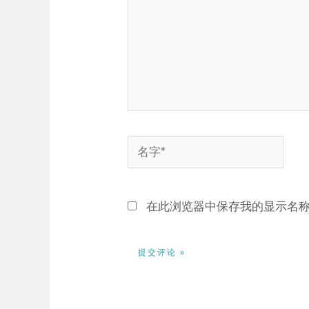
在此浏览器中保存我的显示名