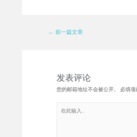
←
前一篇文章
发表评论
您的邮箱地址不会被公开。
必填项