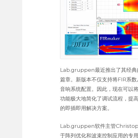
Lab.gruppen最近推出了其经典的
篇章。新版本不仅支持将FIR系数从EA
音响系统配置。因此，现在可以将
功能极大地简化了调试流程，提高系统
的即插即用解决方案。
Lab.gruppen软件主管Chris
于阵列优化和波束控制应用的专用独