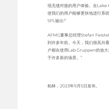
现无缝对接的用户体验。在Lake
使我们的用户能够更快地进行系
SPL输出!”
AFMG董事总经理Stefan Fe
到许多年前。今天，我们很高兴看到又
户都在使用Lab.Gruppen的
于许多新的场景。”
柏林，2023年9月5日发布。