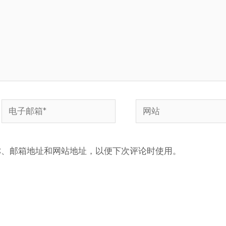
称、邮箱地址和网站地址，以便下次评论时使用。