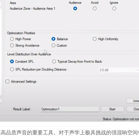
供高品质声音的重要工具。对于声学上极具挑战的强混响空间