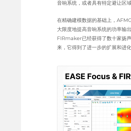
音响系统，或者具有特定避让区
在精确建模数据的基础上，AFMG
大限度地提高音响系统的功率输
FIRmaker已经获得了数十家
来，它得到了进一步的扩展和进化，