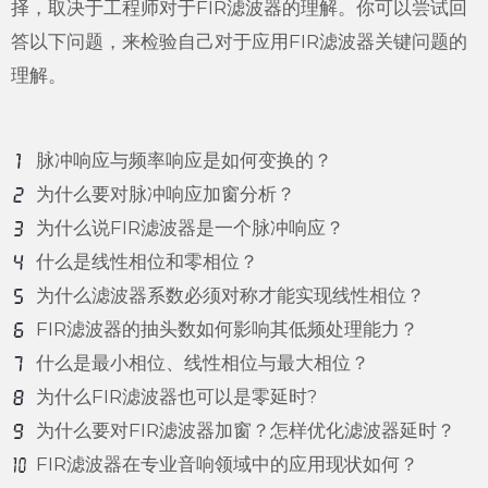
择，取决于工程师对于FIR滤波器的理解。你可以尝试回
答以下问题，来检验自己对于应用FIR滤波器关键问题的
理解。
脉冲响应与频率响应是如何变换的？
为什么要对脉冲响应加窗分析？
为什么说FIR滤波器是一个脉冲响应？
什么是线性相位和零相位？
为什么滤波器系数必须对称才能实现线性相位？
FIR滤波器的抽头数如何影响其低频处理能力？
什么是最小相位、线性相位与最大相位？
为什么FIR滤波器也可以是零延时?
为什么要对FIR滤波器加窗？怎样优化滤波器延时？
FIR滤波器在专业音响领域中的应用现状如何？