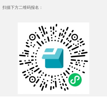
扫描下方二维码报名：