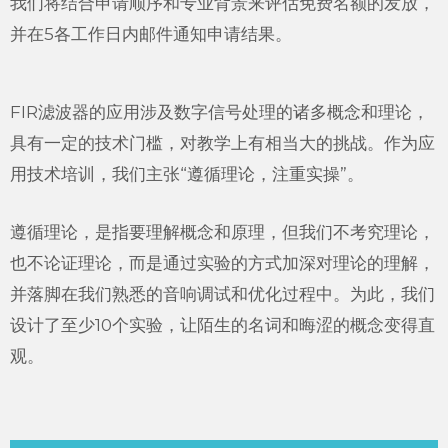
我们将结合申请顺序和专业背景来评估免费名额的发放，
并在5各工作日内邮件通知申请结果。
FIR滤波器的应用涉及数字信号处理的诸多概念和理论，
具有一定的技术门槛，对教学上有相当大的挑战。作为应
用技术培训，我们主张“遵循理论，注重实操”。
遵循理论，是指要理解概念和原理，但我们不考究理论，
也不论证理论，而是通过实验的方式加深对理论的理解，
并落脚在我们熟悉的音响调试和优化过程中。为此，我们
设计了至少10个实验，让陌生的名词和晦涩的概念变得直
观。