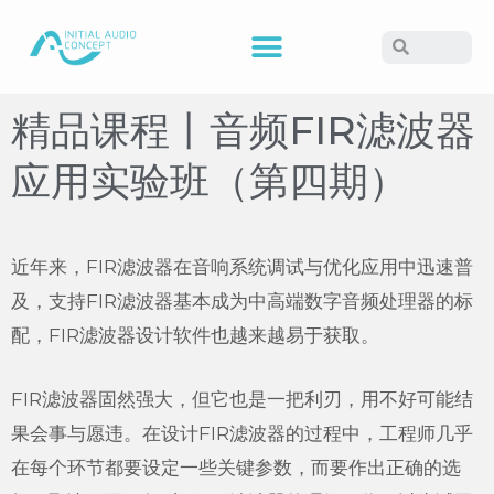
精品课程丨音频FIR滤波器
应用实验班（第四期）
近年来，FIR滤波器在音响系统调试与优化应用中迅速普
及，支持FIR滤波器基本成为中高端数字音频处理器的标
配，FIR滤波器设计软件也越来越易于获取。
FIR滤波器固然强大，但它也是一把利刃，用不好可能结
果会事与愿违。在设计FIR滤波器的过程中，工程师几乎
在每个环节都要设定一些关键参数，而要作出正确的选