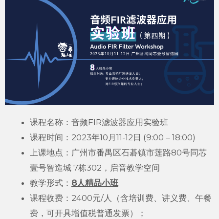
课程名称：音频FIR滤波器应用实验班
课程时间：2023年10月11-12日 (9:00 – 18:00)
上课地点：广州市番禺区石碁镇市莲路80号同芯
壹号智造城 7栋302，启音教学空间
教学形式：
8
人精品小班
课程收费：2400元/人（含培训费、讲义费、午餐
费，可开具增值税普通发票）；