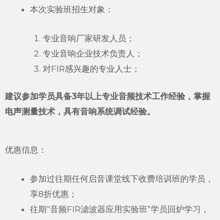
本次实验班招生对象：
专业音响厂家研发人员；
专业音响企业技术负责人；
对FIR感兴趣的专业人士；
建议参加学员具备3
年以上专业音频技术工作经验，掌握
电声测量技术，具有音响系统调试经验。
优惠信息：
参加过往期任何启音课堂线下收费培训班的学员，
享8折优惠；
往期“音频FIR滤波器应用实验班”学员回炉学习，