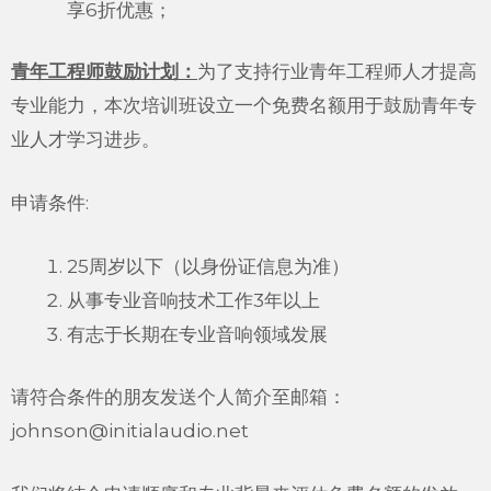
享6折优惠；
青年工程师鼓励计划：
为了支持行业青年工程师人才提高
专业能力，本次培训班设立一个免费名额用于鼓励青年专
业人才学习进步。
申请条件:
25周岁以下（以身份证信息为准）
从事专业音响技术工作3年以上
有志于长期在专业音响领域发展
请符合条件的朋友发送个人简介至邮箱：
johnson@initialaudio.net