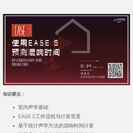
知识要点：
室内声学基础
EASE 5工作流程与计算背景
基于统计声学方法的混响时间计算