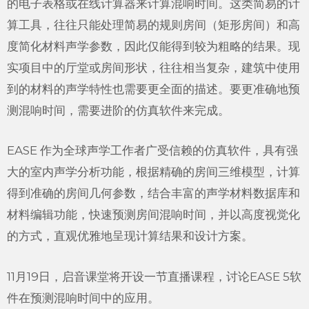
的电子表格或在线计算器来计算混响时间。这类简易的计
算工具，往往只能处理简易的规则房间（矩形房间）和高
度简化材料声学参数，因此仅能得到较为粗略的结果。现
实项目中的厅堂或房间形状，往往相当复杂，建筑中使用
到的材料的声学特性也需要更全面的描述。要更准确地预
测混响时间，需要进阶的仿真软件来完成。
EASE 作为全球声学工作者广受信赖的仿真软件，具有强
大的室内声学分析功能，根据精确的房间三维模型，计算
得到准确的房间几何参数，结合丰富的声学材料数据库和
材料编辑功能，快速预测房间混响时间，并以高度视觉化
的方式，直观优雅地呈现计算结果和设计方案。
11月19日，启音课堂将开设一节直播课程，讨论EASE 5软
件在预测混响时间中的应用。