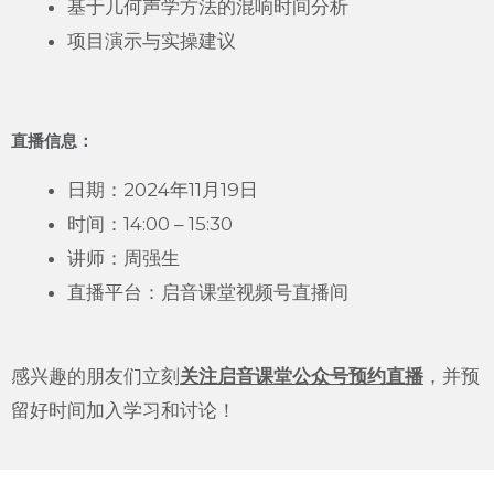
基于几何声学方法的混响时间分析
项目演示与实操建议
直播信息：
日期：2024年11月19日
时间：14:00 – 15:30
讲师：周强生
直播平台：启音课堂视频号直播间
感兴趣的朋友们立刻
关注启音课堂公众号预约直播
，并预
留好时间加入学习和讨论！