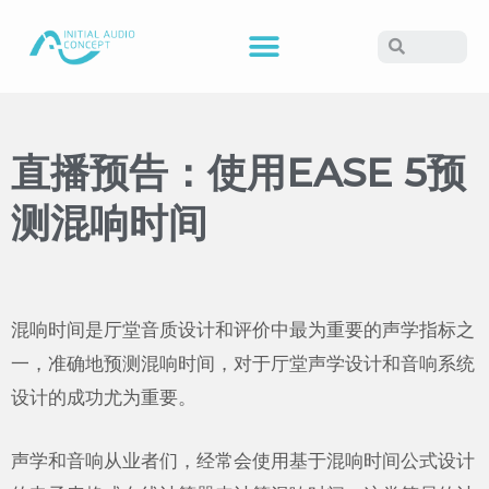
直播预告：使用EASE 5预
测混响时间
混响时间是厅堂音质设计和评价中最为重要的声学指标之
一，准确地预测混响时间，对于厅堂声学设计和音响系统
设计的成功尤为重要。
声学和音响从业者们，经常会使用基于混响时间公式设计